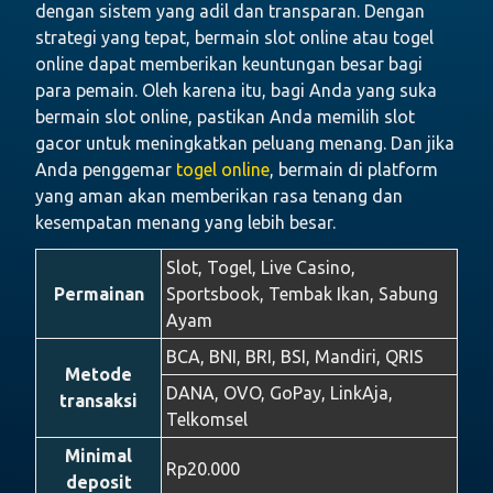
dengan sistem yang adil dan transparan. Dengan
strategi yang tepat, bermain slot online atau togel
online dapat memberikan keuntungan besar bagi
para pemain. Oleh karena itu, bagi Anda yang suka
bermain slot online, pastikan Anda memilih slot
gacor untuk meningkatkan peluang menang. Dan jika
Anda penggemar
togel online
, bermain di platform
yang aman akan memberikan rasa tenang dan
kesempatan menang yang lebih besar.
Slot, Togel, Live Casino,
Permainan
Sportsbook, Tembak Ikan, Sabung
Ayam
BCA, BNI, BRI, BSI, Mandiri, QRIS
Metode
DANA, OVO, GoPay, LinkAja,
transaksi
Telkomsel
Minimal
Rp20.000
deposit