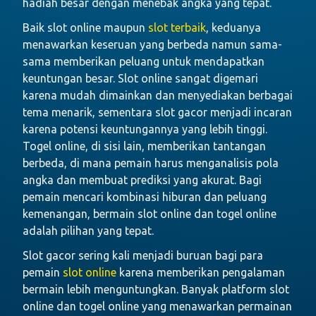
hadiah besar dengan menebak angka yang tepat.
Baik slot online maupun
slot terbaik
, keduanya
menawarkan keseruan yang berbeda namun sama-
sama memberikan peluang untuk mendapatkan
keuntungan besar. Slot online sangat digemari
karena mudah dimainkan dan menyediakan berbagai
tema menarik, sementara slot gacor menjadi incaran
karena potensi keuntungannya yang lebih tinggi.
Togel online, di sisi lain, memberikan tantangan
berbeda, di mana pemain harus menganalisis pola
angka dan membuat prediksi yang akurat. Bagi
pemain mencari kombinasi hiburan dan peluang
kemenangan, bermain slot online dan togel online
adalah pilihan yang tepat.
Slot gacor sering kali menjadi buruan bagi para
pemain
slot online
karena memberikan pengalaman
bermain lebih menguntungkan. Banyak platform slot
online dan togel online yang menawarkan permainan