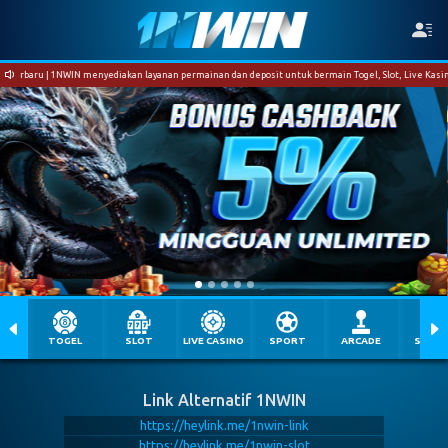
1NWIN menyediakan layanan permainan dan deposit untuk bermain Togel, Slot, Live Kasino, Tembak Ika
TOGEL
SLOT
LIVE CASINO
SPORT
ARCADE
SABU
Link Alternatif 1NWIN
https://heylink.me/1nwin-link
https://heylink.me/1nwin-slot