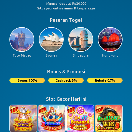
Minimal deposit Rp20.000
Situs judi online aman & terpercaya
Pasaran Togel
Toto Macau
Sydney
Singapore
Hongkong
Bonus & Promosi
Bonus 100%
Cashback 5%
Rebate 0.7%
Slot Gacor Hari Ini