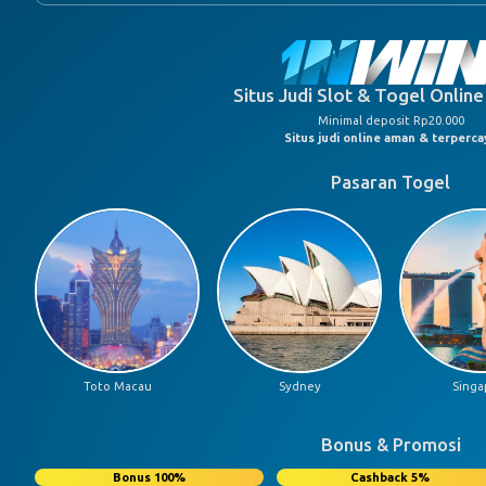
Situs Judi Slot & Togel Onli
Minimal deposit Rp20.000
Situs judi online aman & terperca
Pasaran Togel
Toto Macau
Sydney
Singa
Bonus & Promosi
Bonus 100%
Cashback 5%