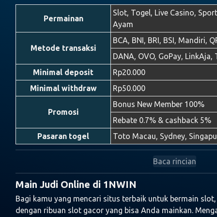
Slot, Togel, Live Casino, Sp
Permainan
Ayam
BCA, BNI, BRI, BSI, Mandiri, Q
Metode transaksi
DANA, OVO, GoPay, LinkAja, 
Minimal deposit
Rp20.000
Minimal withdraw
Rp50.000
Bonus New Member 100%
Promosi
Rebate 0.7% & cashback 5%
Pasaran togel
Toto Macau, Sydney, Singap
Baca rincian
Main Judi Online di 1NWIN
1NWIN
merupakan platform terkemuka bagi para penggema
merasakan pengalaman bermain terbaik. Di 1NWIN, And
Bagi kamu yang mencari situs terbaik untuk bermain slot,
pilihan
1NWIN slot
yang dirancang untuk memberikan hib
dengan ribuan slot gacor yang bisa Anda mainkan. Meng