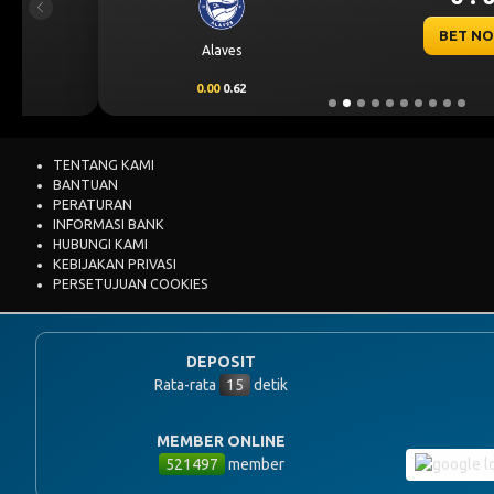
Previous
BET NOW
Alaves
0.00
0.62
TENTANG KAMI
BANTUAN
PERATURAN
INFORMASI BANK
HUBUNGI KAMI
KEBIJAKAN PRIVASI
PERSETUJUAN COOKIES
DEPOSIT
Rata-rata
15
detik
MEMBER ONLINE
521497
member