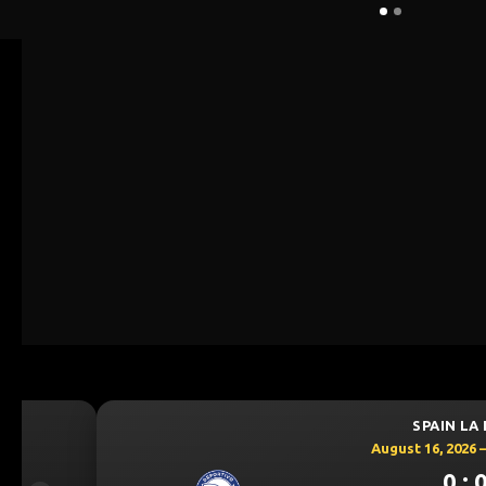
SPAIN LA LIGA
August 16, 2026 — 00:30 WIB
0 : 0