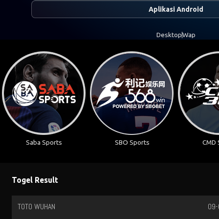
Aplikasi Android
Desktop
Wap
Saba Sports
SBO Sports
CMD 
Togel Result
TOTOMACAU 22
08-