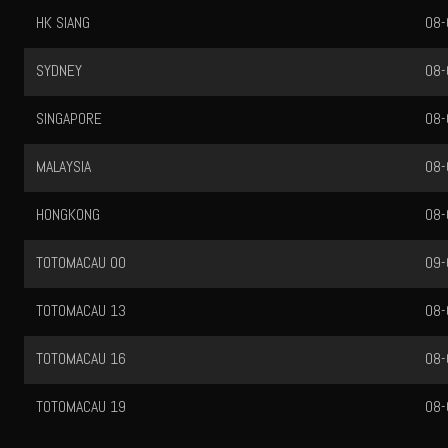
TOTOMACAU 23
08-
SYDNEY LOTTO
08-
HONGKONG LOTTO
08-