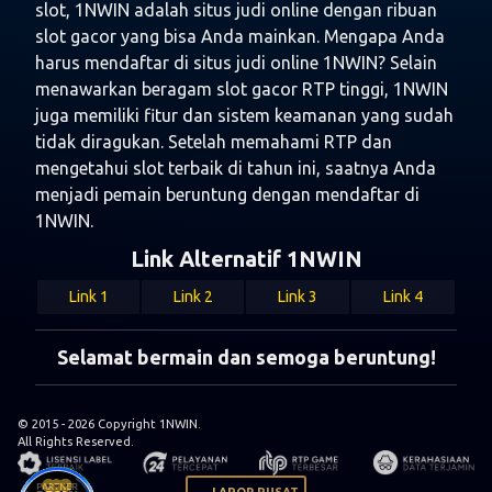
pengalaman bermain terbaik. Di 1NWIN, Anda dapat
slot, 1NWIN adalah situs judi online dengan ribuan
menemukan berbagai pilihan
1NWIN slot
yang
slot gacor yang bisa Anda mainkan. Mengapa Anda
dirancang untuk memberikan hiburan dan
harus mendaftar di situs judi online 1NWIN? Selain
keuntungan besar bagi para pemainnya. Setiap
menawarkan beragam slot gacor RTP tinggi, 1NWIN
1NWIN slot menawarkan tema menarik dengan
juga memiliki fitur dan sistem keamanan yang sudah
grafis yang menawan serta berbagai fitur bonus
tidak diragukan. Setelah memahami RTP dan
yang meningkatkan peluang menang Anda. Untuk
mengetahui slot terbaik di tahun ini, saatnya Anda
memastikan akses tanpa hambatan, 1NWIN
menjadi pemain beruntung dengan mendaftar di
menyediakan 1NWIN link alternatif yang dapat
1NWIN.
diandalkan oleh para pemain. 1NWIN link alternatif
Link Alternatif 1NWIN
ini memungkinkan Anda mengakses situs tanpa
kesulitan, terutama jika ada kendala teknis atau
Link 1
Link 2
Link 3
Link 4
pemblokiran situs di wilayah Anda. Dengan 1NWIN
link alternatif, pemain dapat menikmati permainan
Selamat bermain dan semoga beruntung!
1NWIN slot kapan saja, di mana saja, tanpa harus
khawatir terputus dari permainan favorit mereka.
© 2015 - 2026 Copyright 1NWIN.
Selain itu,
1NWIN
menawarkan berbagai promosi
All Rights Reserved.
dan bonus menarik yang bisa diakses melalui 1NWIN
link alternatif. Baik itu bonus deposit, putaran gratis,