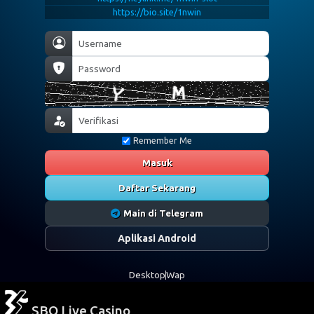
https://bio.site/1nwin
Remember Me
Masuk
Daftar Sekarang
Main di Telegram
Aplikasi Android
Desktop
Wap
SBO Live Casino