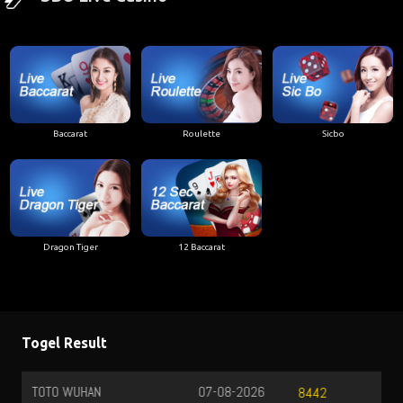
Baccarat
Roulette
Sicbo
Dragon Tiger
12 Baccarat
Togel Result
TOTOMACAU 22
06-08-2026
3064