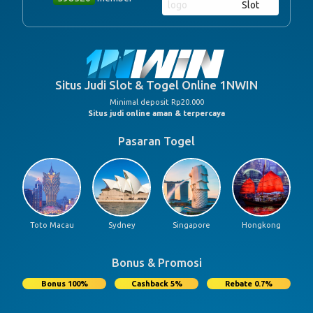
Slot
Situs Judi Slot & Togel Online 1NWIN
Minimal deposit Rp20.000
Situs judi online aman & terpercaya
Pasaran Togel
Toto Macau
Sydney
Singapore
Hongkong
Bonus & Promosi
Bonus 100%
Cashback 5%
Rebate 0.7%