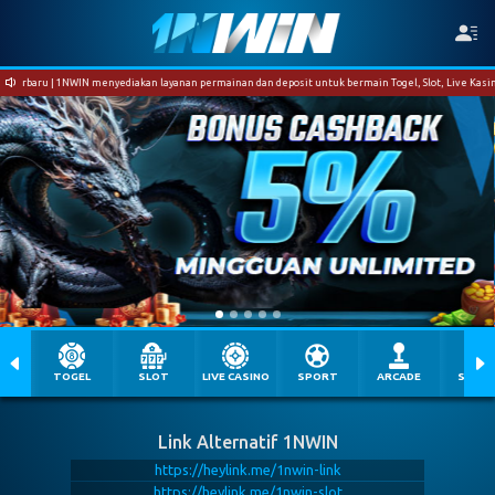
 1NWIN menyediakan layanan permainan dan deposit untuk bermain Togel, Slot, Live Kasino, Tembak Ik
TOGEL
SLOT
LIVE CASINO
SPORT
ARCADE
SABU
Link Alternatif 1NWIN
https://heylink.me/1nwin-link
https://heylink.me/1nwin-slot