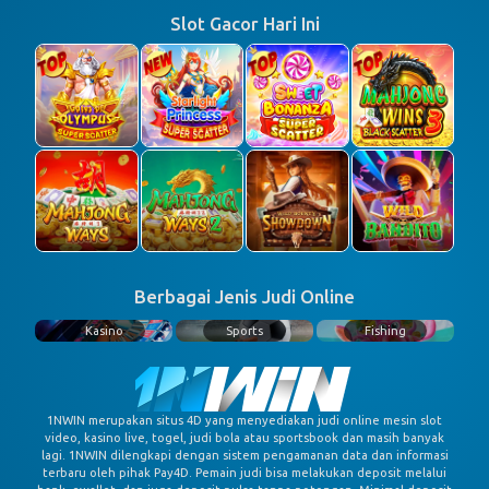
Slot Gacor Hari Ini
Berbagai Jenis Judi Online
Kasino
Sports
Fishing
1NWIN merupakan situs 4D yang menyediakan judi online mesin slot
video, kasino live, togel, judi bola atau sportsbook dan masih banyak
lagi. 1NWIN dilengkapi dengan sistem pengamanan data dan informasi
terbaru oleh pihak Pay4D. Pemain judi bisa melakukan deposit melalui