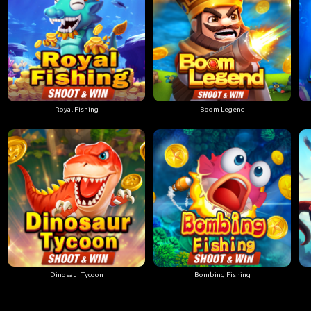
Royal Fishing
Boom Legend
Dinosaur Tycoon
Bombing Fishing