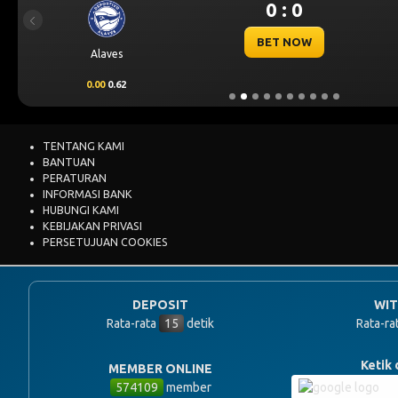
0 : 0
Previous
BET NOW
Alaves
0.00
0.62
TENTANG KAMI
BANTUAN
PERATURAN
INFORMASI BANK
HUBUNGI KAMI
KEBIJAKAN PRIVASI
PERSETUJUAN COOKIES
DEPOSIT
WI
Rata-rata
15
detik
Rata-ra
Ketik 
MEMBER ONLINE
574109
member