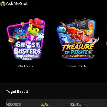
AskMeSlot
Ghost Busters
Treasure of Pirate
Togel Result
TOTOMACAU 22
08-08-2026