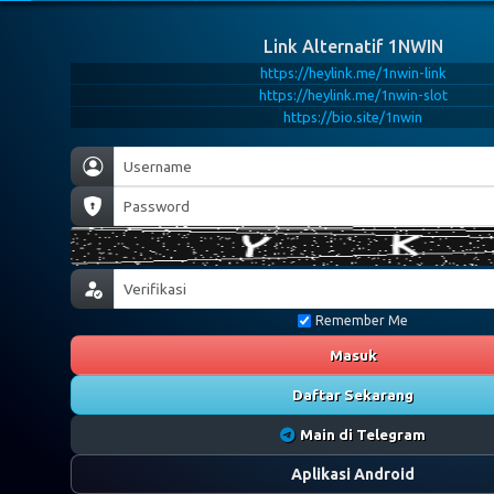
Link Alternatif 1NWIN
https://heylink.me/1nwin-link
https://heylink.me/1nwin-slot
https://bio.site/1nwin
Remember Me
Masuk
Daftar Sekarang
Main di Telegram
Aplikasi Android