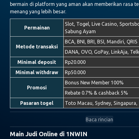
bermain di platform yang aman akan memberikan rasa t
menang yang lebih besar.
Slot, Togel, Live Casino, Sports
Permainan
Sabung Ayam
BCA, BNI, BRI, BSI, Mandiri, QRIS
Metode transaksi
DANA, OVO, GoPay, LinkAja, Tel
Minimal deposit
Rp20.000
Minimal withdraw
Rp50.000
Bonus New Member 100%
Promosi
Rebate 0.7% & cashback 5%
Pasaran togel
Toto Macau, Sydney, Singapura
Baca rincian
Main Judi Online di 1NWIN
1NWIN
merupakan platform terkemuka bagi para penggem