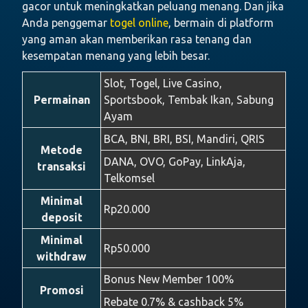
gacor untuk meningkatkan peluang menang. Dan jika
Anda penggemar
togel online
, bermain di platform
yang aman akan memberikan rasa tenang dan
kesempatan menang yang lebih besar.
Slot, Togel, Live Casino,
Permainan
Sportsbook, Tembak Ikan, Sabung
Ayam
BCA, BNI, BRI, BSI, Mandiri, QRIS
Metode
DANA, OVO, GoPay, LinkAja,
transaksi
Telkomsel
Minimal
Rp20.000
deposit
Minimal
Rp50.000
withdraw
Bonus New Member 100%
Promosi
Rebate 0.7% & cashback 5%