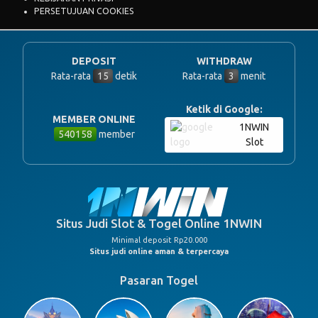
PERSETUJUAN COOKIES
DEPOSIT
WITHDRAW
Rata-rata
15
detik
Rata-rata
3
menit
Ketik di Google:
MEMBER ONLINE
1NWIN
540158
member
Slot
Situs Judi Slot & Togel Online 1NWIN
Minimal deposit Rp20.000
Situs judi online aman & terpercaya
Pasaran Togel