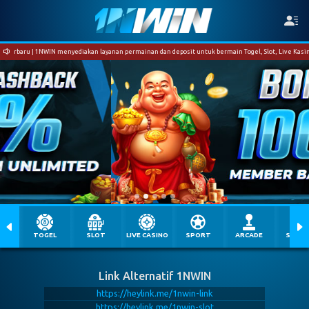
N menyediakan layanan permainan dan deposit untuk bermain Togel, Slot, Live Kasino, Tembak Ikan da
TOGEL
SLOT
LIVE CASINO
SPORT
ARCADE
SABU
Link Alternatif 1NWIN
https://heylink.me/1nwin-link
https://heylink.me/1nwin-slot