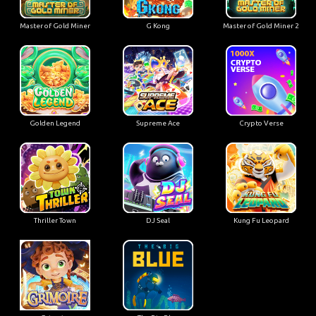
Master of Gold Miner
G Kong
Master of Gold Miner 2
Golden Legend
Supreme Ace
Crypto Verse
Thriller Town
DJ Seal
Kung Fu Leopard