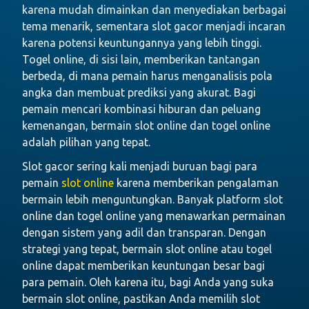
karena mudah dimainkan dan menyediakan berbagai
tema menarik, sementara slot gacor menjadi incaran
karena potensi keuntungannya yang lebih tinggi.
Togel online, di sisi lain, memberikan tantangan
berbeda, di mana pemain harus menganalisis pola
angka dan membuat prediksi yang akurat. Bagi
pemain mencari kombinasi hiburan dan peluang
kemenangan, bermain slot online dan togel online
adalah pilihan yang tepat.
Slot gacor sering kali menjadi buruan bagi para
pemain
slot online
karena memberikan pengalaman
bermain lebih menguntungkan. Banyak platform slot
online dan togel online yang menawarkan permainan
dengan sistem yang adil dan transparan. Dengan
strategi yang tepat, bermain slot online atau togel
online dapat memberikan keuntungan besar bagi
para pemain. Oleh karena itu, bagi Anda yang suka
bermain slot online, pastikan Anda memilih slot