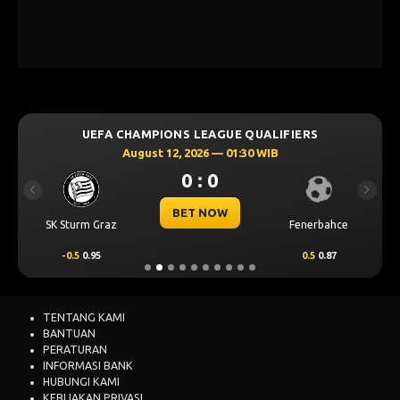
UEFA CHAMPIONS LEAGUE QUALIFIERS
August 12, 2026 — 01:30 WIB
0 : 0
Previous
Next
BET NOW
SK Sturm Graz
Fenerbahce
-0.5
0.95
0.5
0.87
TENTANG KAMI
BANTUAN
PERATURAN
INFORMASI BANK
HUBUNGI KAMI
KEBIJAKAN PRIVASI