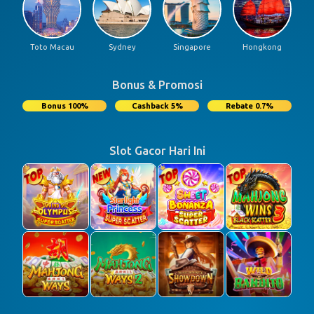
Toto Macau
Sydney
Singapore
Hongkong
Bonus & Promosi
Bonus 100%
Cashback 5%
Rebate 0.7%
Slot Gacor Hari Ini