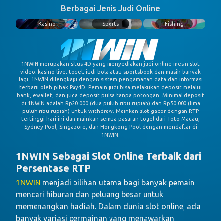
Berbagai Jenis Judi Online
Kasino
Sports
Fishing
1NWIN merupakan situs 4D yang menyediakan judi online mesin slot
video, kasino live, togel, judi bola atau sportsbook dan masih banyak
lagi. 1NWIN dilengkapi dengan sistem pengamanan data dan informasi
terbaru oleh pihak Pay4D. Pemain judi bisa melakukan deposit melalui
bank, ewallet, dan juga deposit pulsa tanpa potongan. Minimal deposit
di 1NWIN adalah Rp20.000 (dua puluh ribu rupiah) dan Rp50.000 (lima
puluh ribu rupiah) untuk withdraw. Mainkan slot gacor dengan RTP
tertinggi hari ini dan mainkan semua pasaran togel dari Toto Macau,
Sydney Pool, Singapore, dan Hongkong Pool dengan mendaftar di
1NWIN.
1NWIN Sebagai Slot Online Terbaik dari
Persentase RTP
1NWIN
menjadi pilihan utama bagi banyak pemain
mencari hiburan dan peluang besar untuk
memenangkan hadiah. Dalam dunia slot online, ada
banyak variasi permainan yang menawarkan