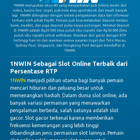
1NWIN merupakan situs 4D yang menyediakan judi online mesin slot
video, kasino live, togel, judi bola atau sportsbook dan masih banyak
lagi. 1NWIN dilengkapi dengan sistem pengamanan data dan informasi
terbaru oleh pihak Pay4D. Pemain judi bisa melakukan deposit melalui
bank, ewallet, dan juga deposit pulsa tanpa potongan. Minimal deposit
di 1NWIN adalah Rp20.000 (dua puluh ribu rupiah) dan Rp50.000 (lima
puluh ribu rupiah) untuk withdraw. Mainkan slot gacor dengan RTP
tertinggi hari ini dan mainkan semua pasaran togel dari Toto Macau,
Sydney Pool, Singapore, dan Hongkong Pool dengan mendaftar di
1NWIN.
1NWIN Sebagai Slot Online Terbaik dari
Persentase RTP
1NWIN
menjadi pilihan utama bagi banyak pemain
mencari hiburan dan peluang besar untuk
memenangkan hadiah. Dalam dunia slot online, ada
banyak variasi permainan yang menawarkan
pengalaman berbeda, salah satunya adalah slot
gacor. Slot gacor terkenal karena memberikan
frekuensi kemenangan yang lebih tinggi
dibandingkan jenis permainan slot lainnya. Pemain