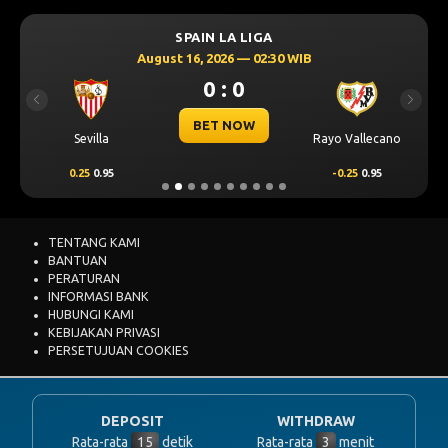
SPAIN LA LIGA
August 16, 2026 — 02:30 WIB
0 : 0
Previous
Next
BET NOW
Sevilla
Rayo Vallecano
0.25
0.95
-0.25
0.95
TENTANG KAMI
BANTUAN
PERATURAN
INFORMASI BANK
HUBUNGI KAMI
KEBIJAKAN PRIVASI
PERSETUJUAN COOKIES
DEPOSIT
WITHDRAW
Rata-rata
15
detik
Rata-rata
3
menit