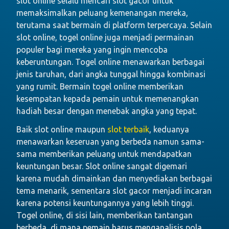
slot online selalu mencari slot gacor untuk
memaksimalkan peluang kemenangan mereka,
terutama saat bermain di platform terpercaya. Selain
slot online, togel online juga menjadi permainan
populer bagi mereka yang ingin mencoba
keberuntungan. Togel online menawarkan berbagai
jenis taruhan, dari angka tunggal hingga kombinasi
yang rumit. Bermain togel online memberikan
kesempatan kepada pemain untuk memenangkan
hadiah besar dengan menebak angka yang tepat.
Baik slot online maupun
slot terbaik
, keduanya
menawarkan keseruan yang berbeda namun sama-
sama memberikan peluang untuk mendapatkan
keuntungan besar. Slot online sangat digemari
karena mudah dimainkan dan menyediakan berbagai
tema menarik, sementara slot gacor menjadi incaran
karena potensi keuntungannya yang lebih tinggi.
Togel online, di sisi lain, memberikan tantangan
berbeda, di mana pemain harus menganalisis pola