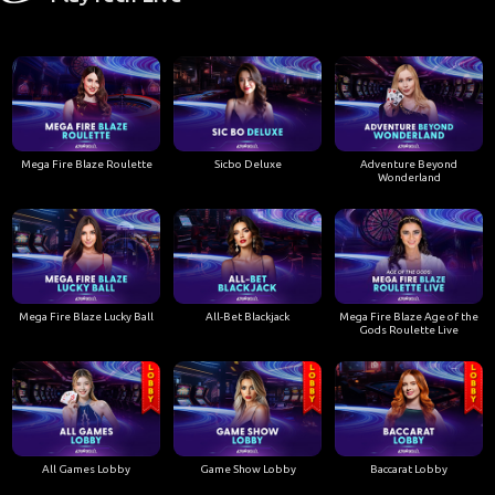
Mega Fire Blaze Roulette
Sicbo Deluxe
Adventure Beyond
Wonderland
Mega Fire Blaze Lucky Ball
All-Bet Blackjack
Mega Fire Blaze Age of the
Gods Roulette Live
All Games Lobby
Game Show Lobby
Baccarat Lobby