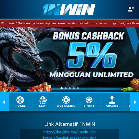
 1NWIN menyediakan layanan permainan dan deposit untuk bermain Togel, Slot, Live Kasino, Tembak Ik
TOGEL
SLOT
LIVE CASINO
SPORT
ARCADE
SABU
Link Alternatif 1NWIN
https://heylink.me/1nwin-link
https://heylink.me/1nwin-slot