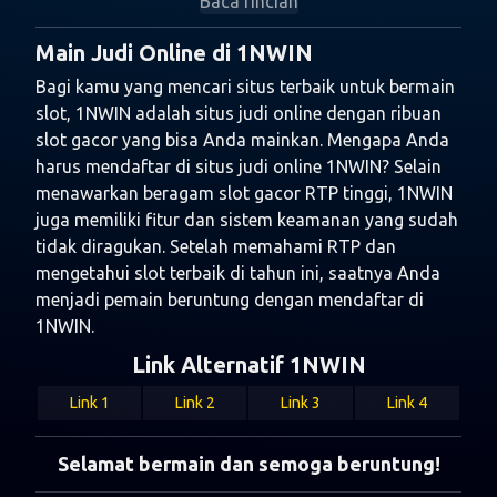
Baca rincian
Main Judi Online di 1NWIN
1NWIN
merupakan platform terkemuka bagi para
penggemar slot online yang ingin merasakan
Bagi kamu yang mencari situs terbaik untuk bermain
pengalaman bermain terbaik. Di 1NWIN, Anda dapat
slot, 1NWIN adalah situs judi online dengan ribuan
menemukan berbagai pilihan
1NWIN slot
yang
slot gacor yang bisa Anda mainkan. Mengapa Anda
dirancang untuk memberikan hiburan dan
harus mendaftar di situs judi online 1NWIN? Selain
keuntungan besar bagi para pemainnya. Setiap
menawarkan beragam slot gacor RTP tinggi, 1NWIN
1NWIN slot menawarkan tema menarik dengan
juga memiliki fitur dan sistem keamanan yang sudah
grafis yang menawan serta berbagai fitur bonus
tidak diragukan. Setelah memahami RTP dan
yang meningkatkan peluang menang Anda. Untuk
mengetahui slot terbaik di tahun ini, saatnya Anda
memastikan akses tanpa hambatan, 1NWIN
menjadi pemain beruntung dengan mendaftar di
menyediakan 1NWIN link alternatif yang dapat
1NWIN.
diandalkan oleh para pemain. 1NWIN link alternatif
Link Alternatif 1NWIN
ini memungkinkan Anda mengakses situs tanpa
kesulitan, terutama jika ada kendala teknis atau
Link 1
Link 2
Link 3
Link 4
pemblokiran situs di wilayah Anda. Dengan 1NWIN
link alternatif, pemain dapat menikmati permainan
Selamat bermain dan semoga beruntung!
1NWIN slot kapan saja, di mana saja, tanpa harus