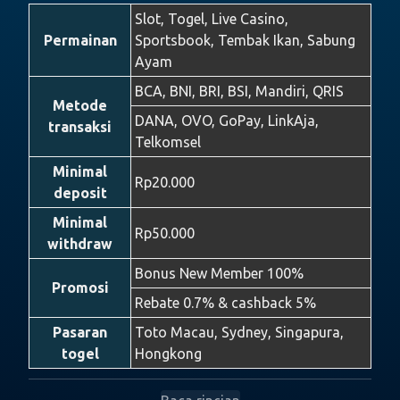
Slot, Togel, Live Casino,
Permainan
Sportsbook, Tembak Ikan, Sabung
Ayam
BCA, BNI, BRI, BSI, Mandiri, QRIS
Metode
DANA, OVO, GoPay, LinkAja,
transaksi
Telkomsel
Minimal
Rp20.000
deposit
Minimal
Rp50.000
withdraw
Bonus New Member 100%
Promosi
Rebate 0.7% & cashback 5%
Pasaran
Toto Macau, Sydney, Singapura,
togel
Hongkong