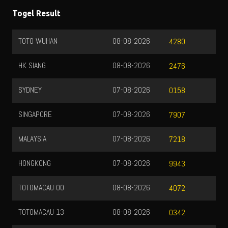
Togel Result
TOTOMACAU 22
07-08-2026
9178
TOTOMACAU 23
07-08-2026
9141
SYDNEY LOTTO
07-08-2026
3712
HONGKONG LOTTO
07-08-2026
6011