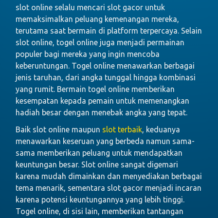
slot online selalu mencari slot gacor untuk
memaksimalkan peluang kemenangan mereka,
terutama saat bermain di platform terpercaya. Selain
slot online, togel online juga menjadi permainan
populer bagi mereka yang ingin mencoba
keberuntungan. Togel online menawarkan berbagai
jenis taruhan, dari angka tunggal hingga kombinasi
yang rumit. Bermain togel online memberikan
kesempatan kepada pemain untuk memenangkan
hadiah besar dengan menebak angka yang tepat.
Baik slot online maupun
slot terbaik
, keduanya
menawarkan keseruan yang berbeda namun sama-
sama memberikan peluang untuk mendapatkan
keuntungan besar. Slot online sangat digemari
karena mudah dimainkan dan menyediakan berbagai
tema menarik, sementara slot gacor menjadi incaran
karena potensi keuntungannya yang lebih tinggi.
Togel online, di sisi lain, memberikan tantangan