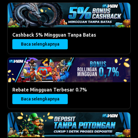
Kupon spin dibagikan secara otomatis setelah deposit
Hanya berlaku
untuk slot Pragmatic Play
diproses
Klaim di live chat
sebelum saldo dimainkan
Kupon spin dibagikan dengan sistem acak / tidak 100%
Minimal deposit
Rp25.000
via
ewallet
atau
bank
setiap deposit
Untuk bonus
member lama
hanya bisa diklaim
1 bulan
Kupon spin akan hangus setelah 24 jam secara otomatis
sejak deposit pertama
Cashback 5% Mingguan Tanpa Batas
Hubungi agen livechat bila ada pertanyaan
Untuk bonus
member lama
hanya bisa diklaim jika
aktif
Syarat & ketentuan umum berlaku
bermain meski tidak klaim bonus
Baca selengkapnya
Nominal bonus yang dibagikan untuk
member lama
yaitu
Ketentuan
Rp25.000, Rp50.000, Rp100.000, atau Rp200.000 saja
Bonus dibagikan secara
otomatis
Bebas
buy spin
Bonus dibagikan antara
13:00
-
18:00
WIB
Member Baru
Bonus dihitung dari
jumlah kekalahan dari hari senin s/d
minggu
Frekuensi
Khusus deposit pertama
Minimal
kekalahan Rp500.000
untuk permainan
Live
Rebate Mingguan Terbesar 0.7%
Nominal bonus
100% (Maksimal Rp100.000)
Kasino, Sports, Sabung Ayam
Minimal
kekalahan Rp100.000
untuk permainan
Togel
Baca selengkapnya
Turn over
7 kali bettingan
Keterangan
Ketentuan
Member Lama
Bonus dibagikan secara
otomatis
Frekuensi
Setiap Senin
Frekuensi
1 kali sebulan
Bonus dibagikan
setiap Senin & Kamis antara jam 12:00
-
Nominal bonus
5%
Nominal bonus
100% (Maksimal Rp200.000)
18:00
WIB
Bonus dihitung dari hari sebelum nya
Live Kasino, Sports, Sabung Ayam,
Turn over
12 kali bettingan