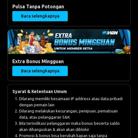
Permainan
Togel
Pulsa Tanpa Potongan
Frekuensi
Hari Senin dan Kamis
Larangan
Baca selengkapnya
Kesamaan IP atau data rekening
Nominal bonus
0.7% (Minimal Rp1.000)
Melakukan tahan fitur/free spin
Ketentuan
Slot, Live Kasino, Arcade, Sabung
Bermain slot 3x3 simbol (Aztec Gems, Money Rolls, 888
Permainan
Ayam, Interactive
Metode transfer
Pulsa
Telkomsel
Gold, dsb.)
Syarat & ketentuan umum berlaku
Syarat deposit
Minimal
Rp20.000
Frekuensi
Maksimal Rp1.000.000 sehari
Extra Bonus Mingguan
Turn over
3 kali bettingan
Baca selengkapnya
Larangan
Ketentuan
Tidak untuk permainan selain
SLOT
Syarat & ketentuan umum berlaku
Bonus dibagikan secara
otomatis
Syarat & Ketentuan Umum
Bonus dibagikan antara
13:00
-
18:00
WIB
Dilarang memiliki kesamaan IP address atau data pribadi
Bonus dihitung dari
jumlah turn over dari hari senin s/d
dengan pemain lain
minggu
Dilarang melakukan kecurangan, penipuan, pemalsuan
Minimal turn over
Rp7.000.000
data, atau pelanggaran S&K
Keterangan
Bila terindikasi pelanggaran maka bonus beserta saldo
akan dihanguskan & akun akan diblokir
Frekuensi
Setiap Kamis
Promosi & bonus bisa berubah kapan saja tanpa