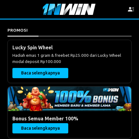
PROMOSI
Lucky Spin Wheel
Hadiah emas 1 gram & freebet Rp25.000 dari Lucky Wheel
modal deposit Rp100.000
Baca selengkapnya
Keterangan
Min. deposit
Rp100.000
Hadiah
Freebet & emas
Frekuensi
Setiap deposit
Bonus Semua Member 100%
Turn over
Tidak ada
Baca selengkapnya
Ketentuan
Ketentuan
Kupon spin digunakan untuk melakukan 1 x spin