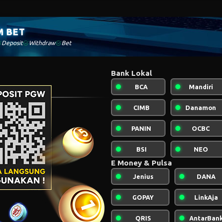
Win
M BET
Deposit
Withdraw
Bet
Bank Lokal
Superbank
Allobank
oat Ride : Hold
Savage Frontier Hold
Super Wi
And Win
And Win
Watermel
E Money & Pulsa
Three