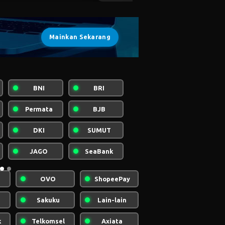
Mainkan Sekarang
ld
Seven Seas
on