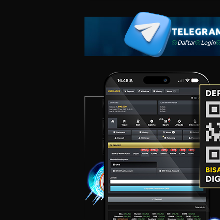
TELEGRA
Daftar
Login
Fortune Crown Gold
Steamb
Gift