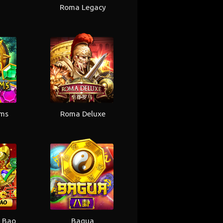
Roma Legacy
ms
Roma Deluxe
n Bao
Bagua