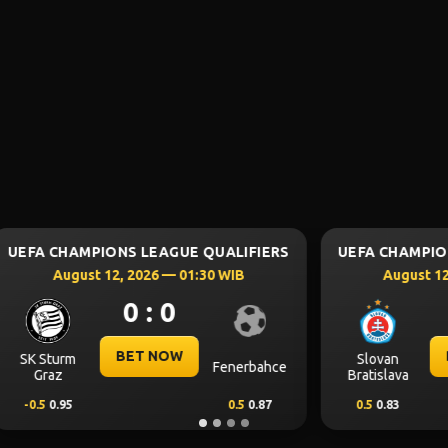
7/8/2026
7/8/2026
7/8/2026
7/8/2026
od Of The
Ancient Rome Deluxe
Cursed Delu
nderworld
AI
IERS
E-FOOTBALL F24 INTERNATIONAL
E-
FRIENDLY
August 8, 2026 — 00:00 WIB
1 : 1
Saint-
oise
BET NOW
e-France
e-Belgium
e-Po
1.00
0.00
0.77
0.00
0.91
0.0
venly Beasts
Blockade Runner
Fire Master H