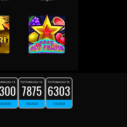
at
Hot Fruits
OMACAU 13
TOTOMACAU 16
TOTOMACAU 19
300
7875
6303
/8/2026
7/8/2026
7/8/2026
ess
Maya Ways