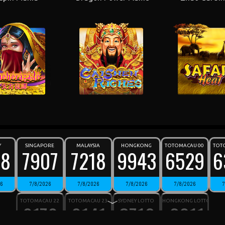
heherazade
Caishen Riches
Safari He
Y
SINGAPORE
MALAYSIA
HONGKONG
TOTOMACAU 00
TOT
58
7907
7218
9943
6529
6
26
7/8/2026
7/8/2026
7/8/2026
7/8/2026
7
TOTOMACAU 22
TOTOMACAU 23
SYDNEY LOTTO
HONGKONG LOTTO
9178
9141
3712
6011
diac Deluxe
Bali
Moon Godd