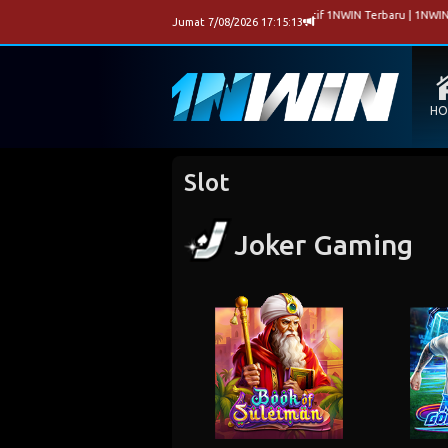
Link Alternatif 1NWIN Terbaru | 1NWIN menyediakan l
Jumat 7/08/2026 17:15:15
HO
Slot
Joker Gaming