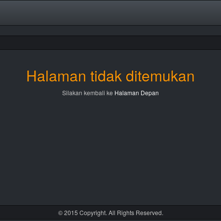
Halaman tidak ditemukan
Silakan kembali ke
Halaman Depan
© 2015 Copyright. All Rights Reserved.